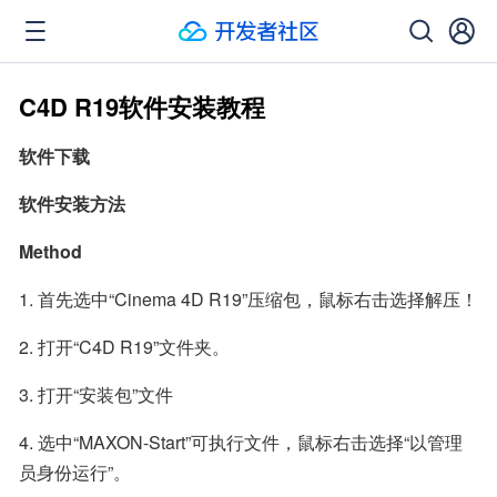
C4D R19软件安装教程
软件下载
软件安装方法
Method
1. 首先选中“Cinema 4D R19”压缩包，鼠标右击选择解压！
2. 打开“C4D R19”文件夹。
3. 打开“安装包”文件
4. 选中“MAXON-Start”可执行文件，鼠标右击选择“以管理
员身份运行”。