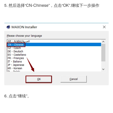
5. 然后选择“CN-Chinese”，点击“OK”.继续下一步操作
6. 点击“继续”。