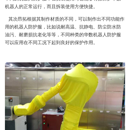
机器人的正常运行，而且拆装使用方便快捷。
   其次昂拓根据其制作材质的不同，可以制作出不同功能作
用的机器人防护服，比如说耐高温、抗静电、防尘防水防
油污、耐磨损抗老化等等，不同种类的华数机器人防护服
可以应用在不同工况下起到良好的保护作用。