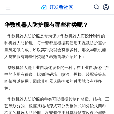
华数机器人防护服有哪些种类呢？
   华数机器人防护服是专为保护华数机器人而设计制作的一
种机器人防护服，每一套都是根据其使用工况及防护需求
量身定做而成，所以其种类就会有很多种。那么华数机器
人防护服有哪些种类呢？昂拓简单介绍如下：
   华数机器人是工业自动化设备的一种，在工业自动化生产
中的应用有很多，比如说码垛、喷涂、焊接、装配等等车
间都可以使用，因此其机器人防护服的种类就会有很多
种。
   华数机器人防护服的种类可以根据其制作材质、结构、工
艺等划分的。根据其结构形式可分为整体式和分段式两种
不同的机器人防护服，在安装使用时都能够有效保护华数