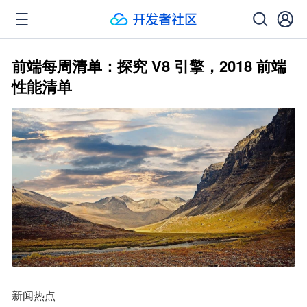
前端每周清单：探究 V8 引擎，2018 前端
性能清单
新闻热点