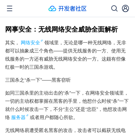
网事安全：无线网络安全威胁全面解析
其实，
网络安全
领域里，无论是哪一种无线网络，无非
都可以抽象成三个角色——提供无线服务的一方、使用无
线服务的一方还有威胁无线网络安全的一方。这颇有些像
红极一时的三国杀游戏。
三国杀之“杀一下”——黑客窃听
如同三国杀里的主动出击的“杀”一下，在网络安全领域里，
一切的主动权都掌握在黑客的手里，他想什么时候“杀”一下
就什么时候攻击一下，不分“主公”还是“忠臣”，他想攻击网
络
服务器
或者用户都随心所欲。
无线网络易遭受匿名黑客的攻击，攻击者可以截获无线电