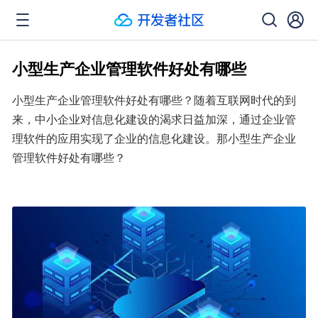
小型生产企业管理软件好处有哪些
小型生产企业管理软件好处有哪些？随着互联网时代的到
来，中小企业对信息化建设的渴求日益加深，通过企业管
理软件的应用实现了企业的信息化建设。那小型生产企业
管理软件好处有哪些？