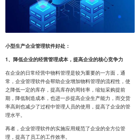
小型生产企业管理软件好处：
1、降低企业的经营管理成本，提高企业的核心竞争力
在企业的日常经营中物料管理是较为重要的一方面，通
常，企业管理软件会帮助企业增加物料管理的流程性，使
之降低一定的库存，提高库存的周转率，缩短采购提前
期，降低制造成本，也进一步提高企业生产能力，而交货
率高则也减少了过程中管理人员的使用，提高了企业的管
理水平。
再者，企业管理软件的实施应用规范了企业的全方位管
理，提高了员工的工作效率。