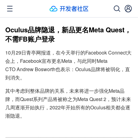
Oculus品牌隐退，新品更名Meta Quest，
不需FB账户登录
10月29日青亭网报道，在今天举行的Facebook Connect大
会上，Facebook宣布更名Meta，与此同时Meta 
CTO Andrew Bosworth也表示：Oculus品牌将被弱化，直
到消失。
其中考虑到整体品牌的关系，未来将进一步强化Meta品
牌，而Quest系列产品将被称之为Meta Quest 2，预计未来
几周逐渐开始执行，2022年开始所有的Oculus相关都会逐
渐隐退。