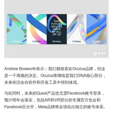
Andrew Bosworth表示：我们都很喜欢Oculus品牌，但这
是一个艰难的决定。Oculus将继续是我们DNA核心部分，
未来依旧会在软件和开发工具中得到体现。
与此同时，未来的Quest产品也无需Facebook账号登录，
预计明年会落实，包括AR和VR部分的专属官方也会和
Facebook区分开，Meta品牌将会强化出独立的账号体系。