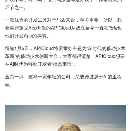
环节之一。
一款优秀的开发工具对于码农来说，至关重要。所以，想
要重新定义App开发的APICloud从成立至今一直在做帮助
他们开发App的事情。
得知1月5日，APICloud将要举办主题为“AI时代的移动技术
革新”的移动技术创新大会，大家都很清楚，APICloud想要
在AI时代为移动开发者“搞点事情”。
直白一点，这样一家年轻的公司，又要跨过属于AI的里程
碑。