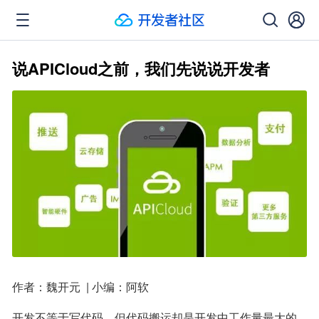
说APICloud之前，我们先说说开发者
作者：魏开元  | 小编：阿软
开发不等于写代码，但代码搬运却是开发中工作量最大的