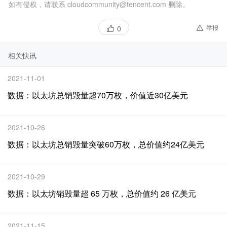
如有侵权，请联系 cloudcommunity@tencent.com 删除。
举报
0
相关快讯
2021-11-01
数据：以太坊总销毁量超70万枚，价值近30亿美元
2021-10-26
数据：以太坊总销毁量突破60万枚，总价值约24亿美元
2021-10-29
数据：以太坊销毁量超 65 万枚，总价值约 26 亿美元
2021-11-15