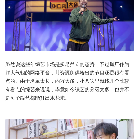
虽然说这些年综艺市场是多足鼎立的态势，不过鹅厂作为
财大气粗的网络平台，其资源所供给出的节目还是很有看
点的。由于名单太长，内容太多，小八这里就找几个比较
有看点的综艺来说说，毕竟如今综艺的分级太多，也并不
是每个综艺都能打出水花来。