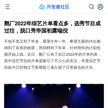
鹅厂2022年综艺片单看点多，选秀节目成
过往，脱口秀帝国初露端倪
不知不觉又到了年末，展望今年一年，希望大家的付出都
得到了应有的收获，而同样到了年末，针对明年的计划也
都开始上线。近日，鹅厂公布了自己2022年的片单列表，
其中综艺节目的片单是吸引了不少人的关注，毕竟综艺节
目如今已经独立于影视歌三者占据了日常娱乐的大头。