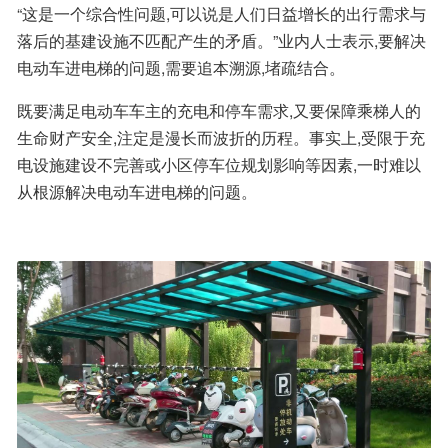
“这是一个综合性问题,可以说是人们日益增长的出行需求与
落后的基建设施不匹配产生的矛盾。”业内人士表示,要解决
电动车进电梯的问题,需要追本溯源,堵疏结合。
既要满足电动车车主的充电和停车需求,又要保障乘梯人的
生命财产安全,注定是漫长而波折的历程。事实上,受限于充
电设施建设不完善或小区停车位规划影响等因素,一时难以
从根源解决电动车进电梯的问题。