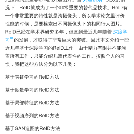
况下，ReID就成为了一个非常重要的替代品技术。ReID有
一个非常重要的特性就是跨摄像头，所以学术论文里评价
性能的时候，是要检索出不同摄像头下的相同行人图片。
ReID已经在学术界研究多年，但直到最近几年随着
深度学
习
的发展，才取得了非常巨大的突破。因此本文介绍一些
近几年基于深度学习的ReID工作，由于精力有限并不能涵
盖所有工作，只能介绍几篇代表性的工作。按照个人的习
惯，我把这些方法分为以下几类：
基于表征学习的ReID方法
基于度量学习的ReID方法
基于局部特征的ReID方法
基于视频序列的ReID方法
基于GAN造图的ReID方法