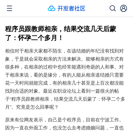
程序员跟教师相亲，结果交流几天后蒙
了：怀孕二个多月！
相信对于相亲大家都不陌生，在该结婚的年纪没有找到对
象，于是就会采取相亲的方法来解决。能够相亲的方式有
很多种，在相亲的过程中也经常能遇到奇葩的人和事。对
于相亲来说，看的是缘分，有的人能从相亲道结婚只需要
花一天时间就能完成，有的相亲几十甚至是上百次都没能
找到合适的对象。最近在职业论坛上看到一篇很火的帖
子“程序员跟教师相亲，结果交流几天后蒙了：怀孕二个多
月”。究竟是怎么回事呢？
原来有位网友表示，自己是个程序员，目前在宁波工作。
因为一直在外面工作，也没怎么去考虑婚姻问题，一直也