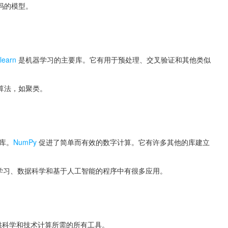
码的模型。
-learn 
是机器学习的主要库。它有用于预处理、交叉验证和其他类似
算法，如聚类。
 库。
NumPy
 促进了简单而有效的数字计算。它有许多其他的库建立
器学习、数据科学和基于人工智能的程序中有很多应用。
提供科学和技术计算所需的所有工具。