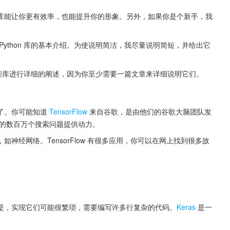
库能让你更有效率，也能提升你的形象。另外，如果你是个新手，我
ython 库的基本介绍。为使说明简洁，我尽量说明简短，并给出它
对这些库进行详细的阐述，因为你至少需要一篇文章来详细说明它们。
了。你可能知道 
TensorFlow
 来自谷歌，是由他们的谷歌大脑团队发
擎上的数百万个搜索问题提供动力。
神经网络。TensorFlow 有很多应用，你可以在网上找到很多故
。
是，实现它们可能很繁琐，需要编写许多行复杂的代码。
Keras
 是一