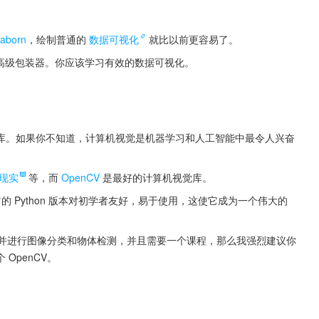
aborn
，绘制普通的
数据可视化
就比以前更容易了。
愉快的高级包装器。你应该学习有效的数据可视化。
库。如果你不知道，计算机视觉是机器学习和人工智能中最令人兴奋
现实
等，而 
OpenCV
 是最好的计算机视觉库。
但它的 Python 版本对初学者友好，易于使用，这使它成为一个伟大的
像处理，并进行图像分类和物体检测，并且需要一个课程，那么我强烈建议你
OpenCV。