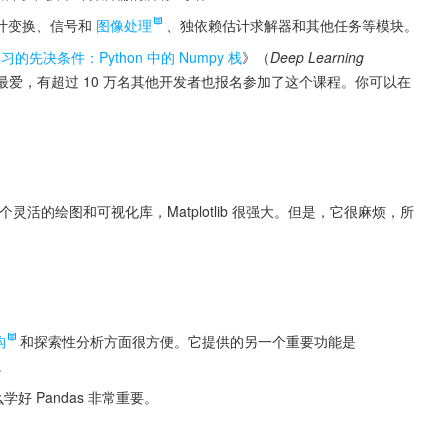
叶变换、信号和
图像处理
、独依赖估计求解器和其他任务等模块。
习的先决条件：Python 中的 Numpy 栈
》（
Deep Learning 
最爱，有超过 10 万名其他开发者也报名参加了这个课程。你可以在
一个灵活的绘图和可视化库，Matplotlib 很强大。但是，它很麻烦，所
构
和探索性分析方面很方便。它提供的另一个重要功能是 
。
 Pandas 非常重要。