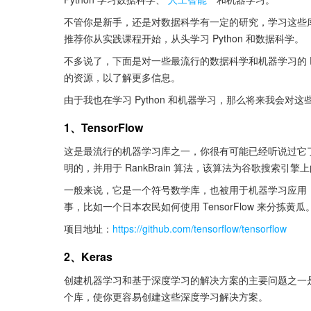
不管你是新手，还是对数据科学有一定的研究，学习这些
推荐你从实践课程开始，从头学习 Python 和数据科学。
不多说了，下面是对一些最流行的数据科学和机器学习的 P
的资源，以了解更多信息。
由于我也在学习 Python 和机器学习，那么将来我会
1、TensorFlow
这是最流行的机器学习库之一，你很有可能已经听说过它
明的，并用于 RankBrain 算法，该算法为谷歌搜索引
一般来说，它是一个符号数学库，也被用于机器学习应用，如
事，比如一个日本农民如何使用 TensorFlow 来分拣黄瓜
项目地址：
https://github.com/tensorflow/tensorflow
2、Keras
创建机器学习和基于深度学习的解决方案的主要问题之一
个库，使你更容易创建这些深度学习解决方案。