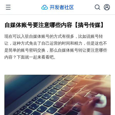
自媒体账号要注意哪些内容【搞号传媒】
现在可以入驻自媒体账号的方式有很多，比如说账号转
让，这种方式免去了自己运营的时间和精力，但是这也不
是简单的账号密码交换，那么自媒体账号转让要注意哪些
内容？下面就一起来看看吧。