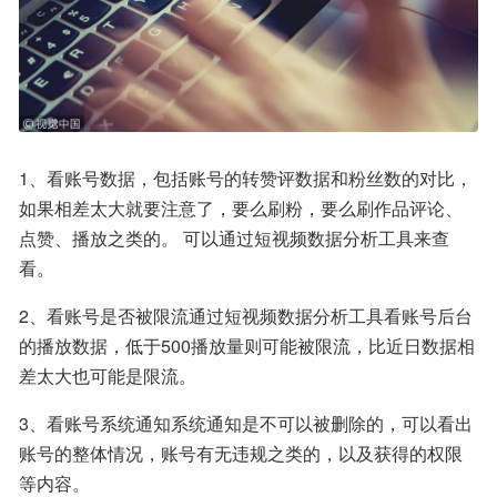
1、看账号数据，包括账号的转赞评数据和粉丝数的对比，
如果相差太大就要注意了，要么刷粉，要么刷作品评论、
点赞、播放之类的。 可以通过短视频数据分析工具来查
看。
2、看账号是否被限流通过短视频数据分析工具看账号后台
的播放数据，低于500播放量则可能被限流，比近日数据相
差太大也可能是限流。
3、看账号系统通知系统通知是不可以被删除的，可以看出
账号的整体情况，账号有无违规之类的，以及获得的权限
等内容。