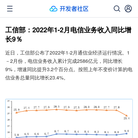
工信部：2022年1-2月电信业务收入同比增
长9％
近日，工信部公布了2022年1-2月通信业经济运行情况。1
－2月份，电信业务收入累计完成2586亿元，同比增长
9%，增速同比提升3.2个百分点。按照上年不变价计算的电
信业务总量同比增长23.4%。