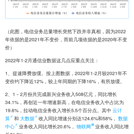
（此图，电信业务总量增长突然下跌并非真相，因为2022
年依据的是2021年不变价，而前几项依据的是2020年不变
价）
2022年1-2月通信业数据这几点应重点关注：
1、提速降费放缓。按上图数据，2022年1-2月较2021年不
变价约下降近12%，较上年同期的下降16%，有所放缓。
2、1－2月份共完成新兴业务收入508亿元，同比增长
34.1%，再创近一年增速新高，在电信业务收入中占比为
19.6%，拉动电信业务收入增长5.5个百分点。其中
云计
算
和
大数据
收入同比增速分别达124.6%和58%，
数据
中心
业务收入同比增长20.6%，
物联网
业务收入同比增