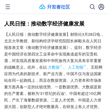
人民日报：推动数字经济健康发展
【人民日报：推动数字经济健康发展】财联社3月28日电，
北京大学教授、新结构经济学研究院院长林毅夫在人民日
报发表文章《推动数字经济健康发展》。提到，数字经济
是中国经济在第四次工业革命中实现换道超车的宝贵机
遇，对实现高质量发展和中华民族伟大复兴具有非常重要
的战略意义。此外，在以
大数据
、
人工智能
、互联网
应用为代表的新技术、新产业方面，中国不仅与发达国家
站在同一起跑线上，而且在数据资源、人力资本和市场体
量方面具备一定的比较优势。一是数据优势。大数据是新
的生产要素，被称为“21世纪的石油”。中国有超过10亿网
民，产生了海量数据资源。二是人才优势。中国是人力资
源大国，创新型人才绝对数量高，在研发上有人才优势。