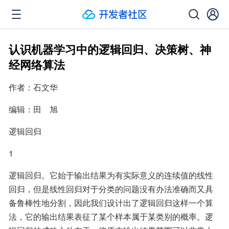
认识机器学习中的逻辑回归、决策树、神
经网络算法
作者：石文华
编辑：田　旭
逻辑回归
1
逻辑回归。它始于输出结果为有实际意义的连续值的线性
回归，但是线性回归对于分类的问题没有办法准确而又具
备鲁棒性地分割，因此我们设计出了逻辑回归这样一个算
法，它的输出结果表征了某个样本属于某类别的概率。逻