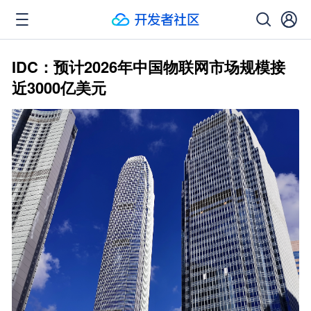
IDC：预计2026年中国物联网市场规模接
近3000亿美元