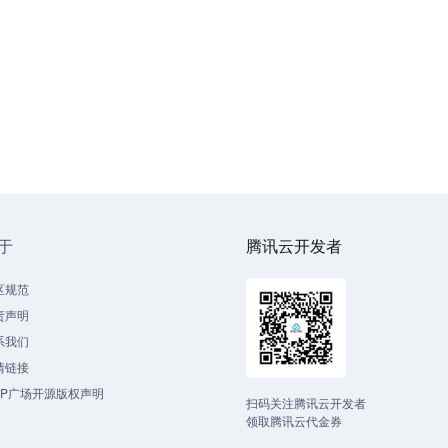
于
腾讯云开发者
区规范
责声明
系我们
情链接
CP广场开源版权声明
扫码关注腾讯云开发者
领取腾讯云代金券