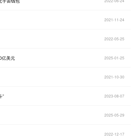
开发元宇宙钱包
2022-06-24
2021-11-24
2022-05-25
0亿美元
2025-01-25
2021-10-30
斗”
2023-08-07
2025-05-29
2022-12-17