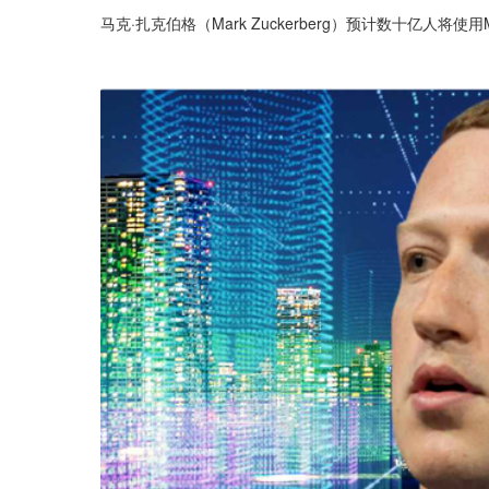
马克·扎克伯格（Mark Zuckerberg）预计数十亿人将使用M