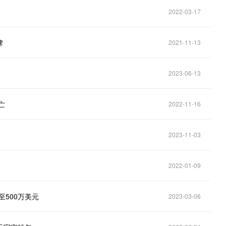
2022-03-17
牌
2021-11-13
2023-06-13
亡
2022-11-16
2023-11-03
2022-01-09
涨至500万美元
2023-03-06