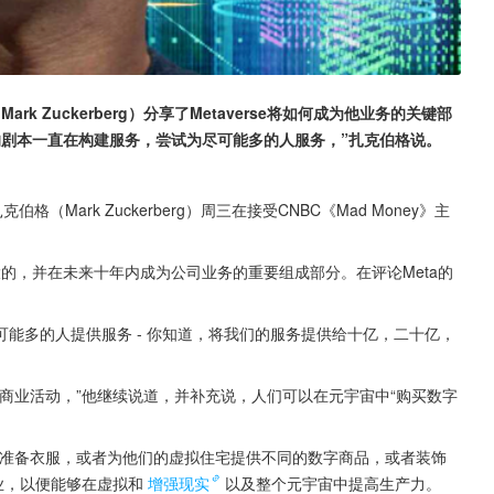
ark Zuckerberg）分享了Metaverse将如何成为他业务的关键部
的剧本一直在构建服务，尝试为尽可能多的人服务，”扎克伯格说。
扎克伯格（Mark Zuckerberg）周三在接受CNBC《Mad Money》主
巨大的，并在未来十年内成为公司业务的重要组成部分。在评论Meta的
能多的人提供服务 - 你知道，将我们的服务提供给十亿，二十亿，
商业活动，”他继续说道，并补充说，人们可以在元宇宙中“购买数字
像准备衣服，或者为他们的虚拟住宅提供不同的数字商品，或者装饰
业，以便能够在虚拟和
增强现实
以及整个元宇宙中提高生产力。