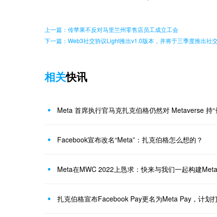
上一篇：传苹果不反对马里兰州零售店员工成立工会
下一篇：Web3社交协议Light推出v1.0版本，并将于三季度推出社
相关
快讯
Meta 首席执行官马克扎克伯格仍然对 Metaverse 
Facebook宣布改名“Meta”：扎克伯格怎么想的？
Meta在MWC 2022上恳求：快来与我们一起构建Meta
扎克伯格宣布Facebook Pay更名为Meta Pay，