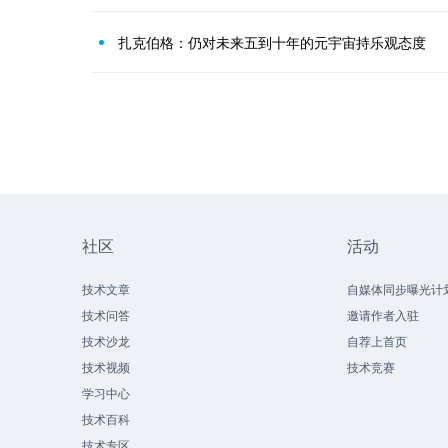
扎克伯格：仍对未来五到十年的元宇宙持乐观态度
社区
活动
技术文章
自媒体同步曝光计
技术问答
邀请作者入驻
技术沙龙
自荐上首页
技术视频
技术竞赛
学习中心
技术百科
技术专区