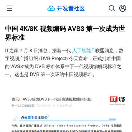
中国 4K/8K 视频编码 AVS3 第一次成为世
界标准
IT之家 7 月 8 日消息，据新一代
人工智能
联盟消息，数
字视频广播组织 (DVB Project) 今天宣布，正式批准中国
的“AVS3”成为 DVB 标准体系中下一代视频编解码标准之
一。这也是 DVB 第一次吸纳中国视频标准。