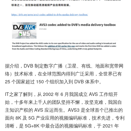
据介绍，DVB 制定数字广播（卫星、有线、地面和宽带网
络）技术标准，在全球范围内得到广泛采用，全世界已有 
25 个国家超过 150 个组织加入到 DVB 体系中。
IT之家了解到，从 2002 年 6 月我国成立 AVS 工作组开
始，十多年来上千人的团队坚持不懈，攻坚克难，我国自
主知识产权的 AVS 应运而生。AVS3 是全球首个已推出的
面向 8K 及 5G 产业应用的视频编码标准，技术先进，专利
清晰，是 5G+8K 中最合适的视频编码标准，于 2021 年