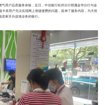
燃气用户品质服务体验，近日，中信银行杭州分行辖属金华分行与金
气磁卡表用户无法实现网上便捷缴费的问题，延伸了服务内容，为天然
地首家开办该项业务的银行。