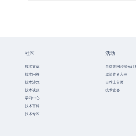
社区
活动
技术文章
自媒体同步曝光计
技术问答
邀请作者入驻
技术沙龙
自荐上首页
技术视频
技术竞赛
学习中心
技术百科
技术专区