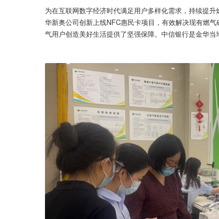
为在互联网数字经济时代满足用户多样化需求，持续提升
华新奥公司创新上线NFC惠民卡项目，有效解决现有燃
气用户创造美好生活提供了坚强保障。中信银行是金华当