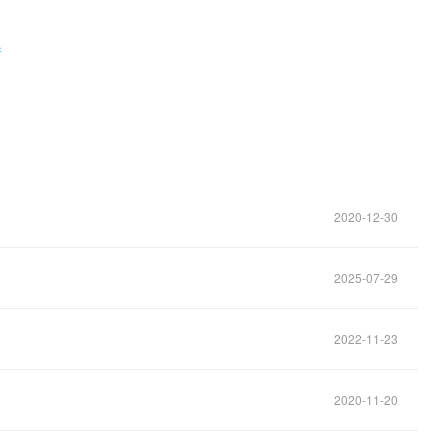
倍
2020-12-30
2025-07-29
2022-11-23
2020-11-20