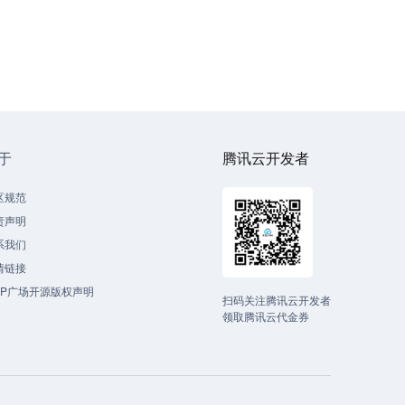
于
腾讯云开发者
区规范
责声明
系我们
情链接
CP广场开源版权声明
扫码关注腾讯云开发者
领取腾讯云代金券