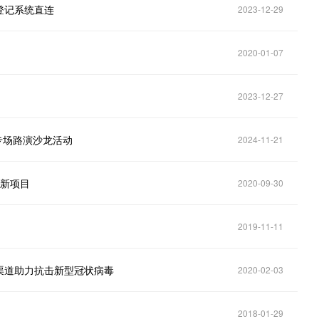
登记系统直连
2023-12-29
2020-01-07
2023-12-27
路专场路演沙龙活动
2024-11-21
创新项目
2020-09-30
2019-11-11
渠道助力抗击新型冠状病毒
2020-02-03
2018-01-29