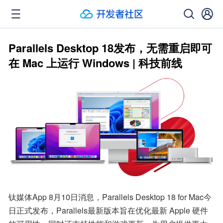
Parallels Desktop 18发布，无需重启即可
在 Mac 上运行 Windows | 科技前线
钛媒体App 8月10日消息，Parallels Desktop 18 for Mac今
日正式发布，Parallels最新版本旨在优化最新 Apple 硬件