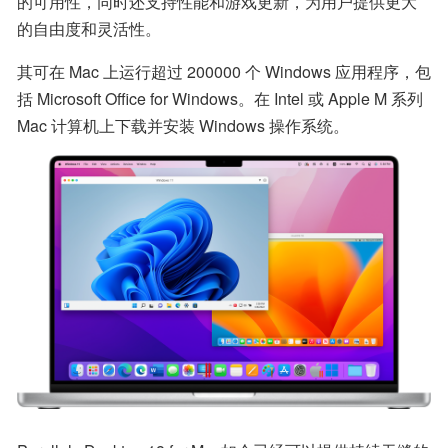
的可用性，同时还支持性能和游戏更新，为用户提供更大
的自由度和灵活性。
其可在 Mac 上运行超过 200000 个 Windows 应用程序，包
括 Microsoft Office for Windows。在 Intel 或 Apple M 系列 
Mac 计算机上下载并安装 Windows 操作系统。