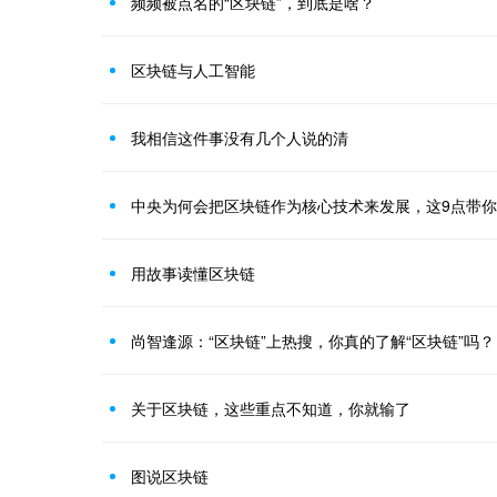
频频被点名的“区块链”，到底是啥？
区块链与人工智能
我相信这件事没有几个人说的清
中央为何会把区块链作为核心技术来发展，这9点带
用故事读懂区块链
尚智逢源：“区块链”上热搜，你真的了解“区块链”吗？
关于区块链，这些重点不知道，你就输了
图说区块链