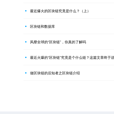
最近爆火的区块链究竟是什么？（上）
区块链和数据库
风靡全球的“区块链”，你真的了解吗
最近火爆的“区块链”究竟是个什么链？这篇文章终于
做区块链的后知者之区块链介绍