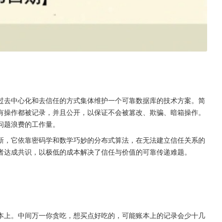
过去中心化和去信任的方式集体维护一个可靠数据库的技术方案。简
有操作都被记录，并且公开，以保证不会被篡改、欺骗、暗箱操作。
问题浪费的工作量。
新，它依靠密码学和数学巧妙的分布式算法，在无法建立信任关系的
者达成共识，以极低的成本解决了信任与价值的可靠传递难题。
本上。中间万一你贪吃，想买点好吃的，可能账本上的记录会少十几