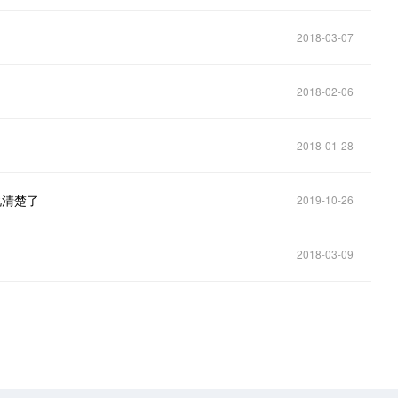
2018-03-07
2018-02-06
2018-01-28
说清楚了
2019-10-26
2018-03-09