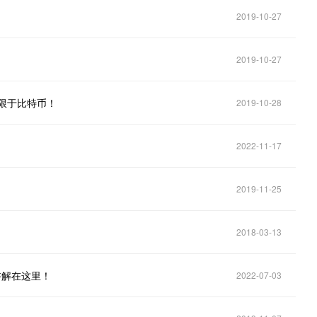
2019-10-27
2019-10-27
限于比特币！
2019-10-28
2022-11-17
2019-11-25
2018-03-13
讲解在这里！
2022-07-03