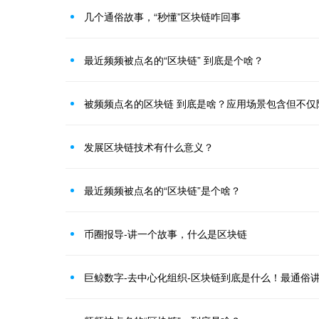
几个通俗故事，“秒懂”区块链咋回事
最近频频被点名的“区块链” 到底是个啥？
被频频点名的区块链 到底是啥？应用场景包含但不仅
发展区块链技术有什么意义？
最近频频被点名的“区块链”是个啥？
币圈报导-讲一个故事，什么是区块链
巨鲸数字-去中心化组织-区块链到底是什么！最通俗