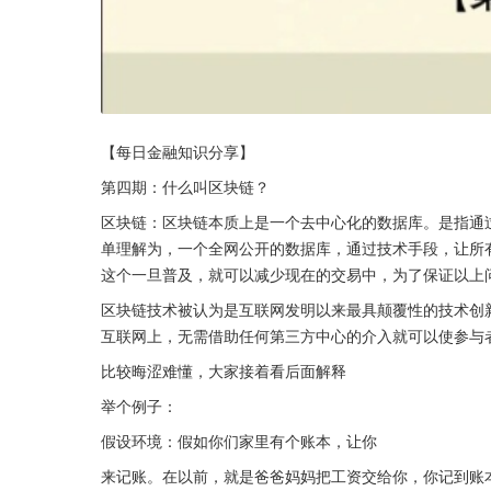
【每日金融知识分享】
第四期：什么叫区块链？
区块链：区块链本质上是一个去中心化的数据库。是指通
单理解为，一个全网公开的数据库，通过技术手段，让所
这个一旦普及，就可以减少现在的交易中，为了保证以上
区块链技术被认为是互联网发明以来最具颠覆性的技术创
互联网上，无需借助任何第三方中心的介入就可以使参与
比较晦涩难懂，大家接着看后面解释
举个例子：
假设环境：假如你们家里有个账本，让你
来记账。在以前，就是爸爸妈妈把工资交给你，你记到账