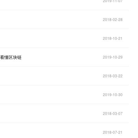
2019-11-07
2018-02-28
2018-10-21
你看懂区块链
2019-10-29
2018-03-22
2019-10-30
2018-03-07
2018-07-21