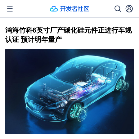
鸿海竹科6英寸厂产碳化硅元件正进行车规
认证 预计明年量产