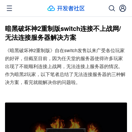
暗黑破坏神2重制版switch连接不上战网/
无法连接服务器解决方案
《暗黑破坏神2重制版》自在switch发售以来广受各位玩家
的好评，但截至目前，因为任天堂的服务器使得许多玩家
出现了不能顺利连接上战网，无法连接上服务器的情况。
作为暗黑2玩家，以下笔者总结了无法连接服务器的三种解
决方案，看完就能解决你的问题啦。