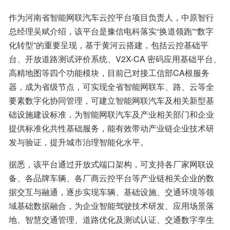
作为河南省智能网联汽车云控平台项目负责人，中原智行
总经理吴斌介绍，该平台是豫信电科落实“换道领跑”“数字
化转型”的重要呈现，基于黄河云搭建，包括云控基础平
台、开放道路测试评价系统、V2X-CA 密码应用基础平台、
高精地图等四个功能模块，目前已对接工信部CA根服务
器，成为省级节点，可实现全省智能网联车、路、云等全
要素数字化协同管理，可建立智能网联汽车及相关新型基
础设施建设标准，为智能网联汽车及产业相关部门和企业
提供标准化共性基础服务，能有效带动产业链企业技术研
发与验证，提升城市治理智能化水平。
据悉，该平台通过开放式端口架构，可支持各厂家网联设
备、各品牌车辆、各厂商云控平台等产业链相关企业的数
据交互与融通，逐步实现车辆、基础设施、交通环境等领
域基础数据融合，为企业智能驾驶技术研发、应用场景落
地、智慧交通管理、道路优化及测试认证、交通数字孪生