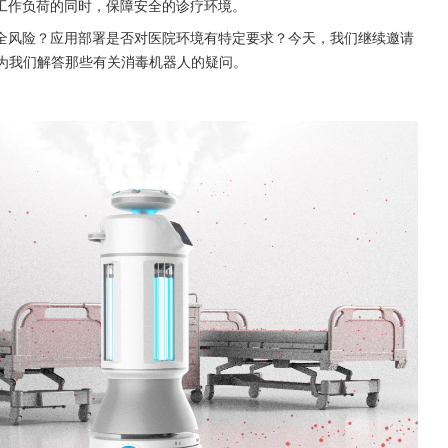
工作负荷的同时，保障安全的诊疗环境。
全风险？应用部署是否对医院环境有特定要求？今天，我们继续邀请
，为我们解答那些有关消毒机器人的疑问。