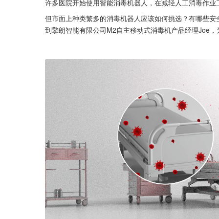
许多医院开始使用智能消毒机器人，在减轻人工消毒作业
但市面上种类繁多的消毒机器人应该如何挑选？有哪些安
到擎朗智能有限公司M2自主移动式消毒机产品经理Joe