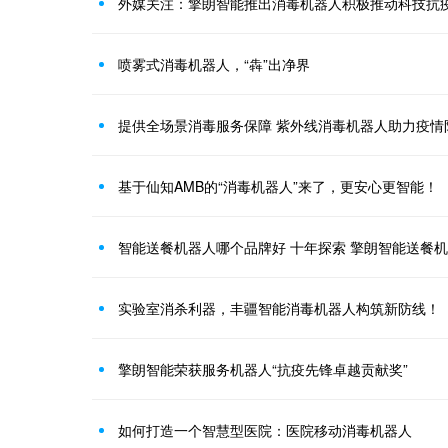
外媒关注：擎朗智能推出消毒机器人积极推动科技抗
喷雾式消毒机器人，“犇”出净界
提供全场景消毒服务保障 紫外线消毒机器人助力疫情
基于仙知AMB的“消毒机器人”来了，更安心更智能！
智能送餐机器人哪个品牌好 十年探索 擎朗智能送餐
实验室消杀利器，丰疆智能消毒机器人构筑新防线！
擎朗智能荣获服务机器人“抗疫先锋卓越贡献奖”
如何打造一个智慧型医院：医院移动消毒机器人