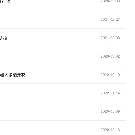
疫行动
2020-05-08
2021-02-23
防控
2021-03-08
2020-03-02
机器人多栖开花
2020-06-10
2022-11-14
2020-05-09
2020-02-13