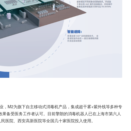
企业，M2为旗下自主移动式消毒机产品，集成超干雾+紫外线等多种专
效果备受医务工作者认可。目前擎朗的消毒机器人已在上海市第六人
人民医院、西安高新医院等全国几十家医院投入使用。