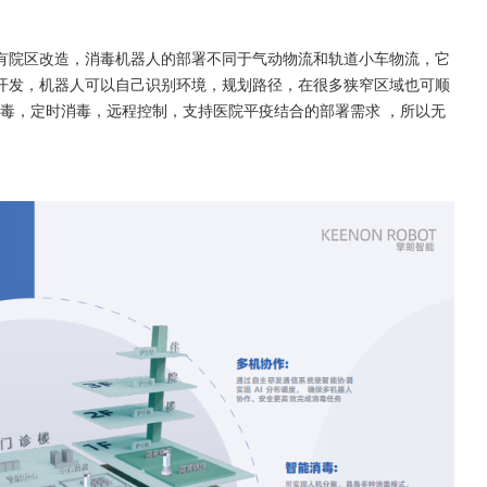
有院区改造，消毒机器人的部署不同于气动物流和轨道小车物流，它
开发，机器人可以自己识别环境，规划路径，在很多狭窄区域也可顺
毒，定时消毒，远程控制，支持医院平疫结合的部署需求 ，所以无