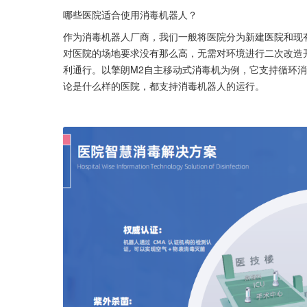
哪些医院适合使用消毒机器人？
作为消毒机器人厂商，我们一般将医院分为新建医院和现
对医院的场地要求没有那么高，无需对环境进行二次改造
利通行。以擎朗M2自主移动式消毒机为例，它支持循环消
论是什么样的医院，都支持消毒机器人的运行。