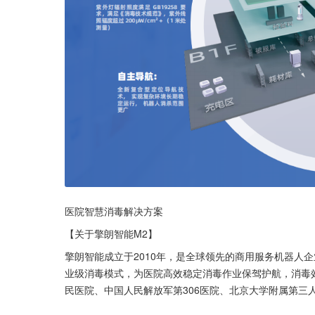
医院智慧消毒解决方案
【关于擎朗智能M2】
擎朗智能成立于2010年，是全球领先的商用服务机器人
业级消毒模式，为医院高效稳定消毒作业保驾护航，消毒
民医院、中国人民解放军第306医院、北京大学附属第三