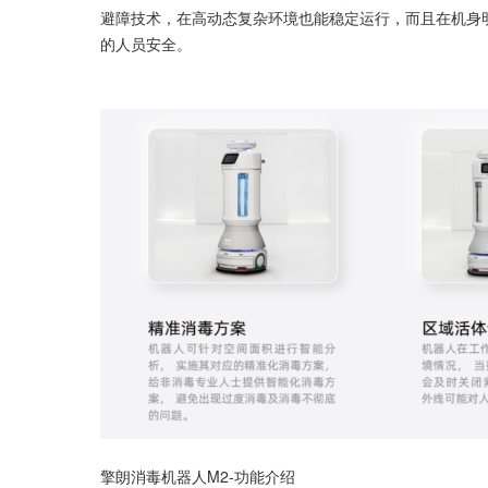
避障技术，在高动态复杂环境也能稳定运行，而且在机身
的人员安全。 
擎朗消毒机器人M2-功能介绍