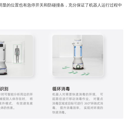
明显的位置也有急停开关和防碰撞条，充分保证了机器人运行过程中