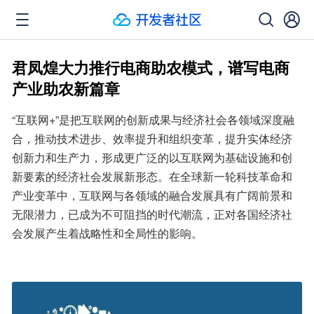
君凤煌大力推行电商助农模式，谱写电商
产业助农新篇章
“互联网+”是把互联网的创新成果与经济社会各领域深度融
合，推动技术进步、效率提升和组织变革，提升实体经济
创新力和生产力，形成更广泛的以互联网为基础设施和创
新要素的经济社会发展新形态。在全球新一轮科技革命和
产业变革中，互联网与各领域的融合发展具有广阔前景和
无限潜力，已成为不可阻挡的时代潮流，正对各国经济社
会发展产生着战略性和全局性的影响。