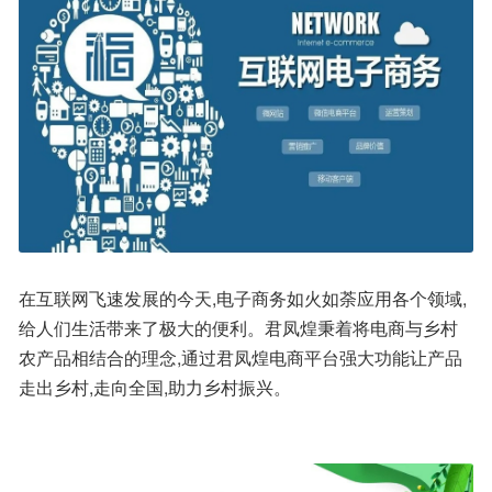
在互联网飞速发展的今天,电子商务如火如荼应用各个领域,
给人们生活带来了极大的便利。君凤煌秉着将电商与乡村
农产品相结合的理念,通过君凤煌电商平台强大功能让产品
走出乡村,走向全国,助力乡村振兴。