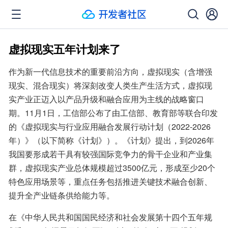
虚拟现实五年计划来了
作为新一代信息技术的重要前沿方向，虚拟现实（含增强
现实、混合现实）将深刻改变人类生产生活方式，虚拟现
实产业正迈入以产品升级和融合应用为主线的战略窗口
期。11月1日，工信部公布了由工信部、教育部等联合印发
的《虚拟现实与行业应用融合发展行动计划（2022-2026
年）》（以下简称《计划》）。《计划》提出，到2026年
我国要形成若干具有较强国际竞争力的骨干企业和产业集
群，虚拟现实产业总体规模超过3500亿元，形成至少20个
特色应用场景等，重点任务包括推进关键技术融合创新、
提升全产业链条供给能力等。
在《中华人民共和国国民经济和社会发展第十四个五年规