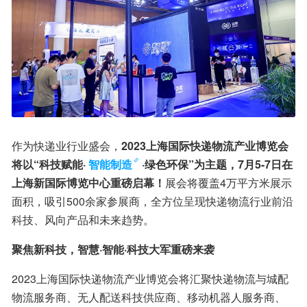
作为快递业行业盛会，
2023上海国际快递物流产业博览会
将以“科技赋能·
智能制造
·绿色环保”为主题，7月5-7日在
上海新国际博览中心重磅启幕！
展会将覆盖4万平方米展示
面积，吸引500余家参展商，全方位呈现快递物流行业前沿
科技、风向产品和未来趋势。
聚焦新科技，智慧·智能·科技大军重磅来袭
2023上海国际快递物流产业博览会将汇聚快递物流与城配
物流服务商、无人配送科技供应商、移动机器人服务商、