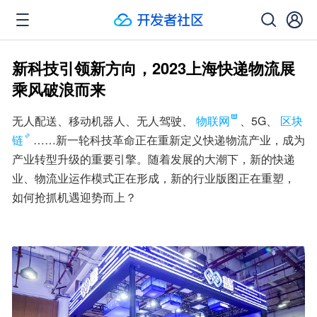
新科技引领新方向，2023上海快递物流展
乘风破浪而来
无人配送、移动机器人、无人驾驶、
物联网
、5G、
区块
链
……新一轮科技革命正在重新定义快递物流产业，成为
产业转型升级的重要引擎。随着发展的大潮下，新的快递
业、物流业运作模式正在形成，新的行业版图正在重塑，
如何抢抓机遇迎势而上？