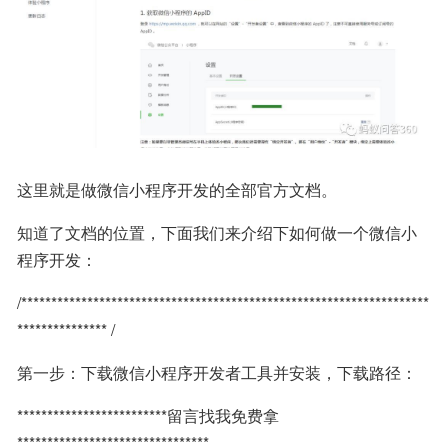
这里就是做微信小程序开发的全部官方文档。
知道了文档的位置，下面我们来介绍下如何做一个微信小
程序开发：
/********************************************************************
*************** /
第一步：下载微信小程序开发者工具并安装，下载路径：
*************************留言找我免费拿
********************************