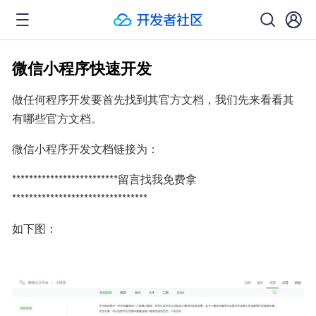
微信小程序快速开发
做任何程序开发要首先找到其官方文档，我们先来看看其
有哪些官方文档。
微信小程序开发文档链接为：
*************************留言找我免费拿
********************************
如下图：