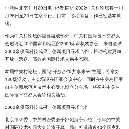
中新网北京11月20日电 (记者 陈杭)2022中关村论坛将于11
月25日至30日在京举行。目前，各项筹备工作已经基本就
绪。
作为中关村论坛的重要组成部分，中关村国际技术交易大
会邀请近40个国家和地区的2000余家机构参会，来自全球
3000余项高科技成果、创新项目寻求合作，推动构建更加
开放、活跃、高效的国际技术交易生态圈。
本届中关村论坛，围绕“开放合作·共享未来”主题，将举办
126场活动，主会场设在国家会议中心，同时在中关村国家
自主创新示范区展示中心等地设立分会场，将举办中关村
国际技术交易大会等相关活动。
3000余项高科技成果、创新项目寻求合作
北京市科委、中关村管委会干部鲍海宁介绍，今年的中关
村国际技术交易大会即将开幕，我们将邀请近40个国家和