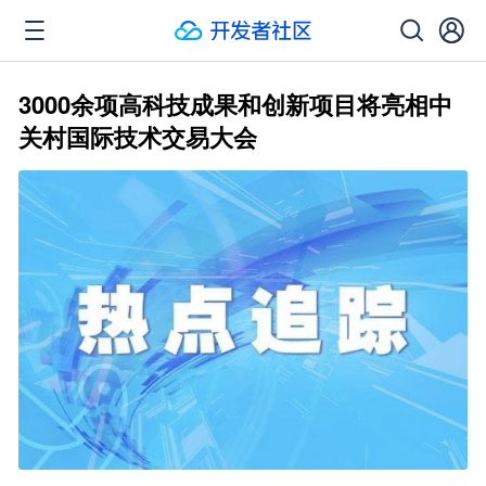
3000余项高科技成果和创新项目将亮相中
关村国际技术交易大会