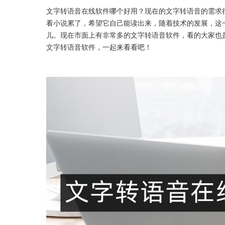
文字转语音在线软件哪个好用？现在的文字转语音的需求
看小说累了，希望它自己能读出来，随着技术的发展，这
儿。现在市面上有非常多的文字转语音软件，看的大家也
文字转语音软件，一起来看看吧！