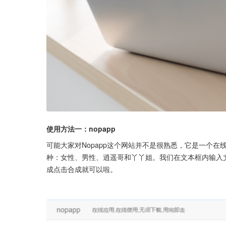
使用方法一：nopapp
可能大家对Nopapp这个网站并不是很熟悉，它是一个
种：女性、男性、逍遥哥和丫丫姐。我们在文本框内输入
成点击合成就可以啦。