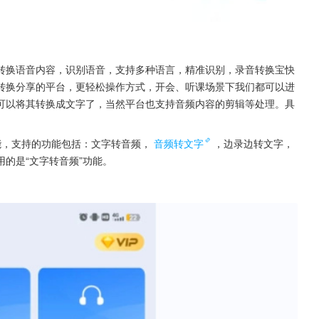
转换语音内容，识别语音，支持多种语言，精准识别，录音转换宝快
转换分享的平台，更轻松操作方式，开会、听课场景下我们都可以进
可以将其转换成文字了，当然平台也支持音频内容的剪辑等处理。具
能，支持的功能包括：文字转音频，
音频转文字
，边录边转文字，
的是“文字转音频”功能。