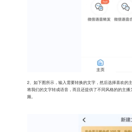
2、如下图所示，输入需要转换的文字，然后选择喜欢的主
将我们的文字转成语音，而且还提供了不同风格的的主播
频。