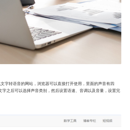
在线文字转语音的网站，浏览器可以直接打开使用，里面的声音有四
文字之后可以选择声音类别，然后设置语速、音调以及音量，设置完