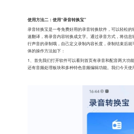
使用方法二：使用“录音转换宝”
录音转换宝是一夸免费好用的录音转换软件，可以轻松的
速翻译，将录音内容转换成文字。通过录音方式，将信息
行声音的录制哦，自己定义录制内容长度，录制结束后就
体的操作方法如下：
1、首先我们打开软件可以看到首页有录音和配音两大功
还有音频处理板块和多种特色音频编辑功能。我们今天使用