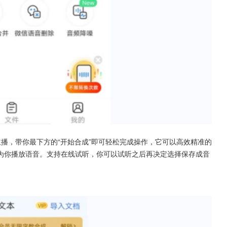
播，带你最下方的“开始合成”即可轻松完成操作，它可以高效精准的
为你播放语音。支持在线试听，你可以试听之后再决定选择保存成音