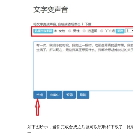
如下图所示，当你完成合成之后就可以试听和下载了，比