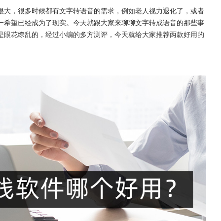
很大，很多时候都有文字转语音的需求，例如老人视力退化了，或者
一希望已经成为了现实。今天就跟大家来聊聊文字转成语音的那些事
是眼花缭乱的，经过小编的多方测评，今天就给大家推荐两款好用的