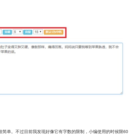
较简单。不过目前我发现好像它有字数的限制，小编使用的时候限60