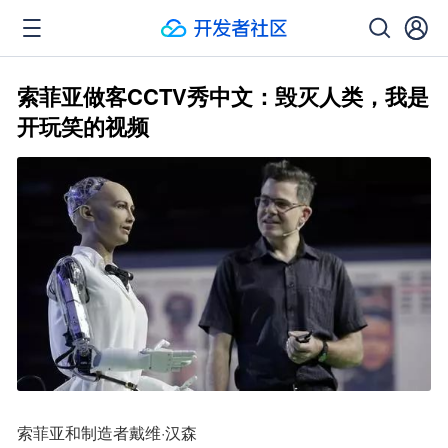
索菲亚做客CCTV秀中文：毁灭人类，我是
开玩笑的视频
索菲亚和制造者戴维·汉森