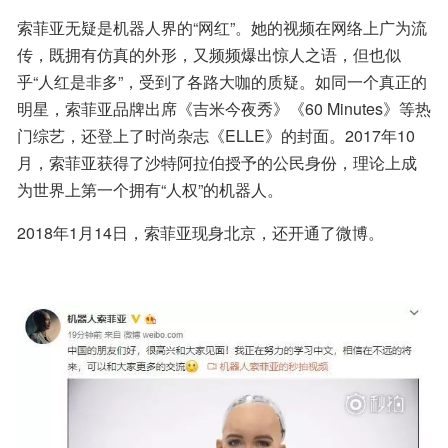
索菲亚无疑是机器人界的“网红”。她的视频在网络上广为流
传，既拥有仿真的外形，又频频爆出惊人之语，但也似
乎“人红是非多”，受到了各路大咖的质疑。如同一个真正的
明星，索菲亚品牌出席《吉米今夜秀》《60 Minutes》等热
门综艺，还登上了时尚杂志《ELLE》的封面。2017年10
月，索菲亚获得了沙特阿拉伯授予的公民身份，理论上成
为世界上第一个拥有“人权”的机器人。
2018年1月14日，索菲亚现身北京，还开通了微博。