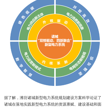
据了解，潍坊诸城新型电力系统规划建设方案科学论证了
诸城在落地实践新型电力系统的资源禀赋、建设基础和面