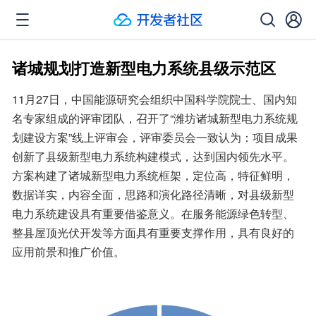
诸城规划打造新型电力系统县级示范区
11月27日，中国能源研究会组织中国科学院院士、国内知
名专家组成的评审团队，召开了“潍坊诸城新型电力系统规
划建设方案”线上评审会，评审委员会一致认为：项目成果
创新了县级新型电力系统构建模式，达到国内领先水平。
方案构建了诸城新型电力系统框架，定位高，特征鲜明，
数据详实，内容全面，思路和演化路径清晰，对县级新型
电力系统建设具有重要借鉴意义。在服务能源绿色转型、
整县屋顶光伏开发等方面具有重要支撑作用，具有良好的
应用前景和推广价值。