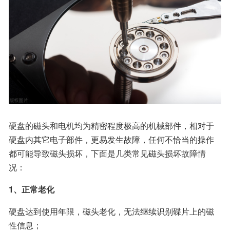
硬盘的磁头和电机均为精密程度极高的机械部件，相对于
硬盘内其它电子部件，更易发生故障，任何不恰当的操作
都可能导致磁头损坏，下面是几类常见磁头损坏故障情
况：
1、正常老化
硬盘达到使用年限，磁头老化，无法继续识别碟片上的磁
性信息；