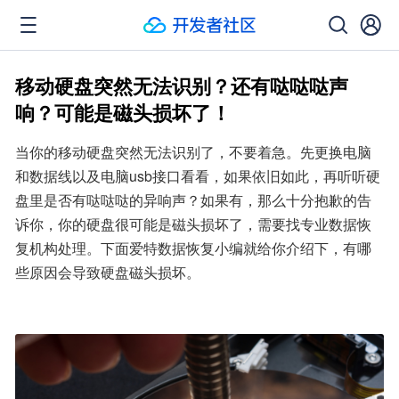
移动硬盘突然无法识别？还有哒哒哒声
响？可能是磁头损坏了！
当你的移动硬盘突然无法识别了，不要着急。先更换电脑
和数据线以及电脑usb接口看看，如果依旧如此，再听听硬
盘里是否有哒哒哒的异响声？如果有，那么十分抱歉的告
诉你，你的硬盘很可能是磁头损坏了，需要找专业数据恢
复机构处理。下面爱特数据恢复小编就给你介绍下，有哪
些原因会导致硬盘磁头损坏。