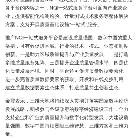
务平台的内容之一，NQI一站式服务平台可面向产业或企
业，提供智能化检测检验、计量测试技术服务等整体解决
方案，支持开展质量基础设施“一站式”服务。
推广NQI一站式服务平台是建设质量强国、数字中国的重大
举措，可有效促进区域、行业的技术、模式、业态和制度
创新。一是助力区域质量提升与产业质量发展、二是打造
多维质量服务矩阵、三是提升企业质量管理水平、四是优
化质量发展环境。同时，平台还可促进质量数据要素化，
进一步完善质量数据要素的获取、开发和在线交换利用，
建立质量数据要素生态体系，打造质量共生创新生态。
金震表示，三维天地将持续深入贯彻并落实国家数字经济
发展战略，积极参与各级政府的数字经济建设工作，全力
支持企业和产业的质量提升与数字化转型发展，为建设质
量强国、数字中国持续贡献三维智慧、三维方案和三维力
量。