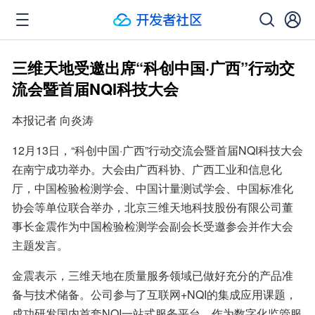
三维天地受邀出席“科创中国·广西”行动交
流会暨首届NQI科技大会
本报记者 向炎涛
12月13日，“科创中国·广西”行动交流会暨首届NQI科技大会
在南宁成功举办。大会由广西科协、广西工业和信息化
厅，中国检验检测学会、中国计量测试学会、中国标准化
协会等单位联合举办，北京三维天地科技股份有限公司董
事长金震作为中国检验检测学会副会长受邀参会并作大会
主题发言。
金震表示，三维天地在质量服务领域已做好充分的产品准
备与技术储备。公司参与了互联网+NQI的集成应用课题，
成功研发国内首套NQI一站式服务平台。作为数字化监管服