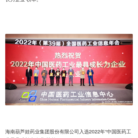
海南葫芦娃药业集团股份有限公司入选2022年“中国医药工