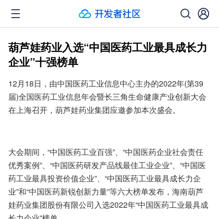
葫芦娃药业入选“中国医药工业最具成长力
企业”十强榜单
12月18日，由中国医药工业信息中心主办的2022年(第39
届)全国医药工业信息年会暨长三角生命健康产业创新大会
在上海召开，葫芦娃药业集团应邀参加本次盛会。
大会期间，“中国医药工业百强”、“中国医药企业社会责任
优秀案例”、“中国医药研发产品线最佳工业企业”、“中国医
药工业最具投资价值企业”、“中国医药工业最具成长力企
业”和“中国医药新锐创新力量”等六大榜单发布，海南葫芦
娃药业集团股份有限公司入选2022年“中国医药工业最具成
长力企业”榜单。