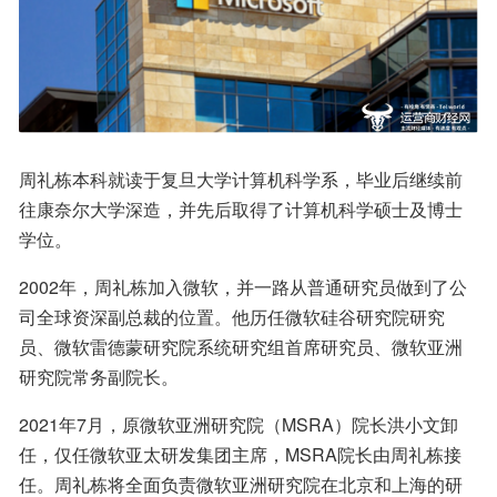
周礼栋本科就读于复旦大学计算机科学系，毕业后继续前
往康奈尔大学深造，并先后取得了计算机科学硕士及博士
学位。
2002年，周礼栋加入微软，并一路从普通研究员做到了公
司全球资深副总裁的位置。他历任微软硅谷研究院研究
员、微软雷德蒙研究院系统研究组首席研究员、微软亚洲
研究院常务副院长。
2021年7月，原微软亚洲研究院（MSRA）院长洪小文卸
任，仅任微软亚太研发集团主席，MSRA院长由周礼栋接
任。周礼栋将全面负责微软亚洲研究院在北京和上海的研