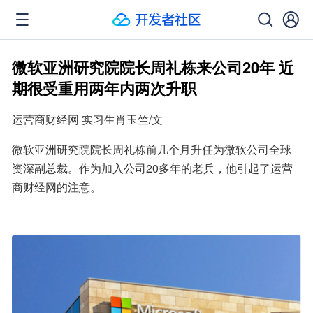
微软亚洲研究院院长周礼栋来公司20年 近
期很受重用两年内两次升职
运营商财经网 实习生肖玉竺/文
微软亚洲研究院院长周礼栋前几个月升任为微软公司全球
资深副总裁。作为加入公司20多年的老兵，他引起了运营
商财经网的注意。