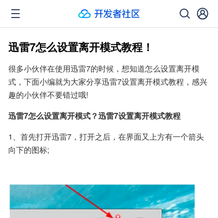
迅雷7怎么设置离开模式教程！
很多小伙伴在使用迅雷7的时候，想知道怎么设置离开模
式，下面小编就为大家分享迅雷7设置离开模式教程，感兴
趣的小伙伴不要错过哦!
迅雷7怎么设置离开模式？迅雷7设置离开模式教程
1、首先打开迅雷7，打开之后，在界面又上方有一个箭头
向下的图标;