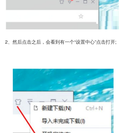
2、然后点击之后，会看到有一个“设置中心”点击打开;