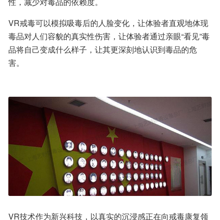
性，减少对毒品的依赖度。
VR戒毒可以模拟吸毒后的人脸变化，让体验者直观地体现
毒品对人们容貌的真实性伤害，让体验者通过亲眼“看见”毒
品将自己变成什么样子，让其更深刻地认识到毒品的危
害。
VR技术作为新兴科技，以真实的沉浸感正在向戒毒康复领