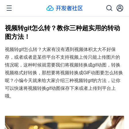
视频转gif怎么转？教你三种超实用的转动
图方法！
视频转gif怎么转？大家有没有遇到视频体积太大不好保
存，或者或者是某些平台不支持视频上传只能上传图片的
情况呢，这种时候就需要我们将视频转换成gif动图，转换
视频格式好转换，那想要将视频转换成GIF动图要怎么转换
呢？小编今天就来给大家介绍三种视频转gif的方法，让你
可以快速将视频转换gif动图保存下来或者上传到平台上
哦。