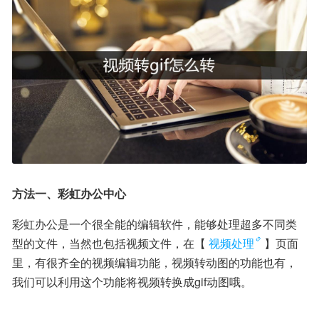
方法一、彩虹办公中心
彩虹办公是一个很全能的编辑软件，能够处理超多不同类
型的文件，当然也包括视频文件，在【
视频处理
】页面
里，有很齐全的视频编辑功能，视频转动图的功能也有，
我们可以利用这个功能将视频转换成gif动图哦。