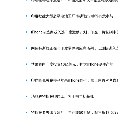
印度欲建大型超级电池工厂 特斯拉宁德等有意参与
iPhone制造商或入选印度激励计划，印企：将复制
网传特斯拉正在与印度零件供应商谈判，以加快进入
苹果将向印度投资10亿美元：扩大iPhone硬件产能
印度降低关税带动苹果iPhone降价，富士康首次考虑在
消息称特斯拉印度工厂将于明年初获批
特斯拉要去印度建厂，年产能50万辆，起售价17.5万