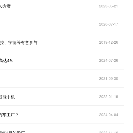
.0方案
2023-05-21
2020-07-17
斯拉、宁德等有意参与
2019-12-26
价高达4%
2024-07-26
2021-09-30
智能手机
2022-01-19
汽车工厂？
2024-04-04
明年1月的设厂
2023-11-10