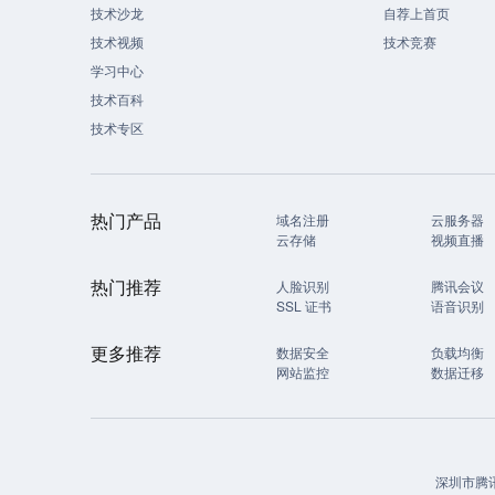
技术沙龙
自荐上首页
技术视频
技术竞赛
学习中心
技术百科
技术专区
热门产品
域名注册
云服务器
云存储
视频直播
热门推荐
人脸识别
腾讯会议
SSL 证书
语音识别
更多推荐
数据安全
负载均衡
网站监控
数据迁移
深圳市腾