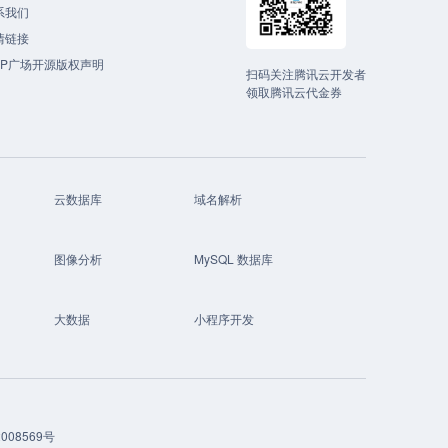
系我们
情链接
CP广场开源版权声明
扫码关注腾讯云开发者
领取腾讯云代金券
云数据库
域名解析
图像分析
MySQL 数据库
大数据
小程序开发
008569号