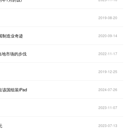
2019-08-20
中国制造业奇迹
2020-09-14
当地市场的步伐
2022-11-17
2019-12-25
该国组装iPad
2024-07-26
2023-11-07
元
2023-07-13