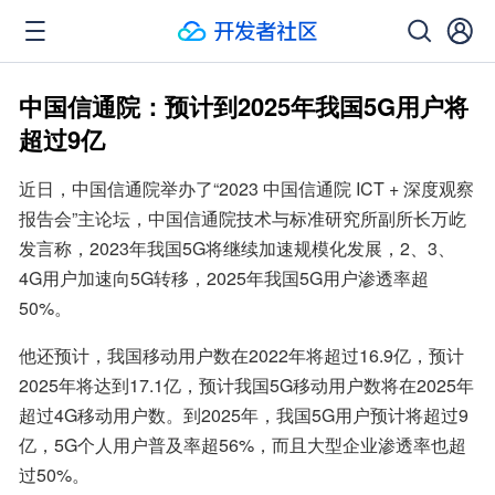
中国信通院：预计到2025年我国5G用户将
超过9亿
近日，中国信通院举办了“2023 中国信通院 ICT + 深度观察
报告会”主论坛，中国信通院技术与标准研究所副所长万屹
发言称，2023年我国5G将继续加速规模化发展，2、3、
4G用户加速向5G转移，2025年我国5G用户渗透率超
50%。
他还预计，我国移动用户数在2022年将超过16.9亿，预计
2025年将达到17.1亿，预计我国5G移动用户数将在2025年
超过4G移动用户数。到2025年，我国5G用户预计将超过9
亿，5G个人用户普及率超56%，而且大型企业渗透率也超
过50%。