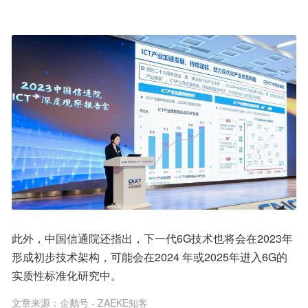
此外，中国信通院还指出，下一代6G技术也将会在2023年
形成初步技术架构，可能会在2024 年或2025年进入6G的
实质性标准化研究中。
文章来源：
企鹅号 - ZAEKE知客