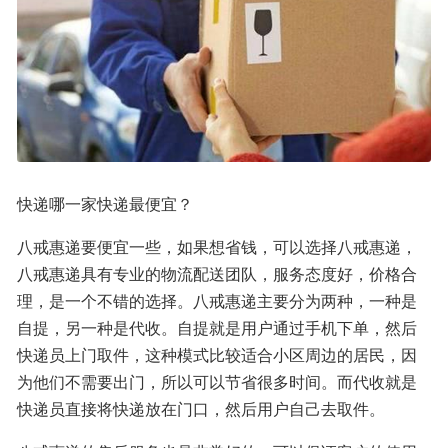
快递哪一家快递最便宜？
八戒惠递要便宜一些，如果想省钱，可以选择八戒惠递，
八戒惠递具有专业的物流配送团队，服务态度好，价格合
理，是一个不错的选择。八戒惠递主要分为两种，一种是
自提，另一种是代收。自提就是用户通过手机下单，然后
快递员上门取件，这种模式比较适合小区周边的居民，因
为他们不需要出门，所以可以节省很多时间。而代收就是
快递员直接将快递放在门口，然后用户自己去取件。