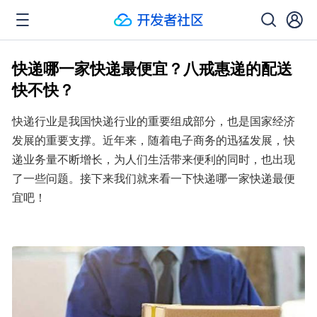
快递哪一家快递最便宜？八戒惠递的配送
快不快？
快递行业是我国快递行业的重要组成部分，也是国家经济
发展的重要支撑。近年来，随着电子商务的迅猛发展，快
递业务量不断增长，为人们生活带来便利的同时，也出现
了一些问题。接下来我们就来看一下快递哪一家快递最便
宜吧！