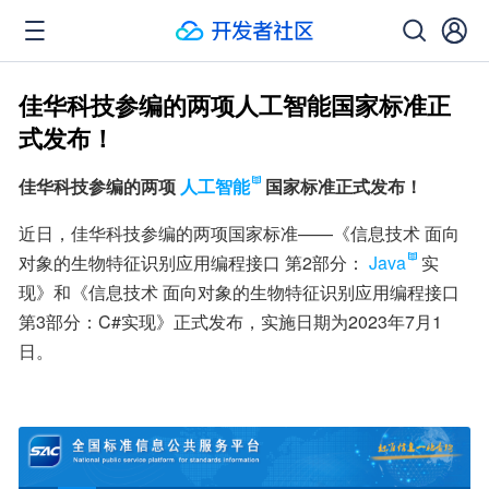
佳华科技参编的两项人工智能国家标准正
式发布！
佳华科技参编的两项
人工智能
国家标准正式发布！
近日，佳华科技参编的两项国家标准——《信息技术 面向
对象的生物特征识别应用编程接口 第2部分：
Java
实
现》和《信息技术 面向对象的生物特征识别应用编程接口 
第3部分：C#实现》正式发布，实施日期为2023年7月1
日。