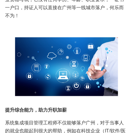
一户口，持证人可以直接在广州等一线城市落户，何乐而
不为！
提升综合能力，助力升职加薪
系统集成项目管理工程师不仅能够落户广州，对于当事人
的就业也能起到很大的帮助，例如在科技企业（IT/软件/医