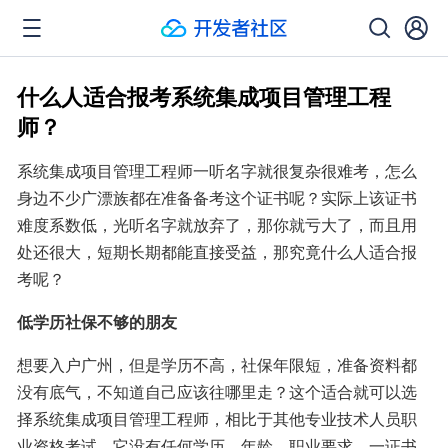
什么人适合报考系统集成项目管理工程
师？
系统集成项目管理工程师一听名字就很复杂很难考，怎么
身边不少广漂族都在准备备考这个证书呢？实际上该证书
难度系数低，光听名字就放弃了，那你就亏大了，而且用
处还很大，短期长期都能直接受益，那究竟什么人适合报
考呢？
低学历社保不够的朋友
想要入户广州，但是学历不高，社保年限短，准备资料都
没有底气，不知道自己应该往哪里走？这个适合就可以选
择系统集成项目管理工程师，相比于其他专业技术人员职
业资格考试，它没有任何学历、年龄、职业要求，一证书