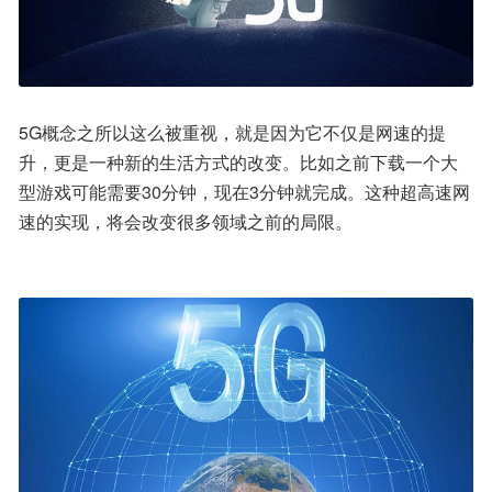
5G概念之所以这么被重视，就是因为它不仅是网速的提
升，更是一种新的生活方式的改变。比如之前下载一个大
型游戏可能需要30分钟，现在3分钟就完成。这种超高速网
速的实现，将会改变很多领域之前的局限。