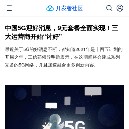
中国5G迎好消息，9元套餐全面实现！三
大运营商开始“讨好”
最近关于5G的好消息不断，都知道2021年是十四五计划的
开局之年，工信部领导明确表示，在这期间将会建成系列
完备的5G网络，并且加速融合更多创新内容。