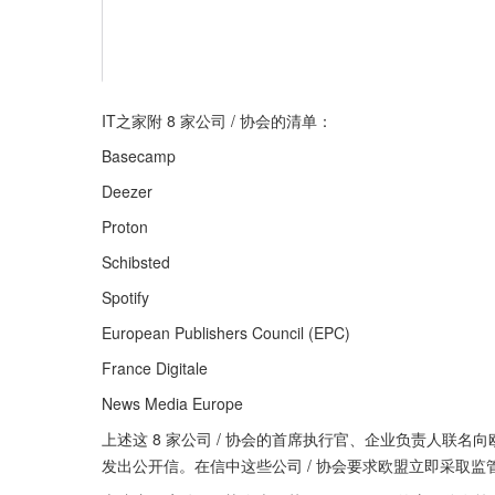
IT之家附 8 家公司 / 协会的清单：
Basecamp
Deezer
Proton
Schibsted
Spotify
European Publishers Council (EPC)
France Digitale
News Media Europe
上述这 8 家公司 / 协会的首席执行官、企业负责人联名向欧盟
发出公开信。在信中这些公司 / 协会要求欧盟立即采取监管措