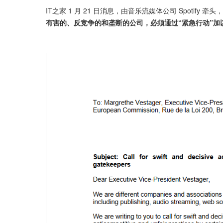
IT之家 1 月 21 日消息，由音乐流媒体公司 Spotify
有害的、反竞争的和垄断的公司，必须通过“紧急行动”加