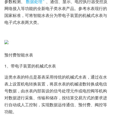
参数检测、
数据处理
、通信、显示、电控执行器受控及
网络接入等功能的全新电子类水表产品。参考水表现行的
国家标准，可将智能水表分为带电子装置的机械式水表与
电子式水表两大类。
预付费智能水表
1、带电子装置的机械式水表
这类水表的特点是基表采用传统的机械式水表，通过在水
表上设置机电转换装置，将原水表的机械读数转换成电信
号数据，由水表内部装设的信号处理元件或电控阀等机构
对数据进行采集、传输和储存，按结算交易方式的要求进
行自动或人工控制，实现数据远传通信、预付费、阀控等
功能。