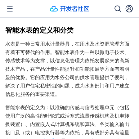
智能水表的定义和分类
水表是一种日常用水计量器具，在用水及水资源管理方面
有着不可替代的作用。智能水表作为一种以微电子技术、
传感技术等为支撑，以信息化管理为依托发展起来的高新
技术产品，在产品计量性能提升和功能拓展等方面有着明
显的优势。它的应用为水务公司的供水管理提供了便利，
解决了用户住宅私密性的问题，成为水务部门和用户建立
信息化服务的重要渠道。
智能水表的定义为：以准确的传感与信号处理单元（包括
使用广泛的高性能叶轮式或活塞式流量传感机构及机电转
换装置）、内置嵌入式计算机系统和算法、各类输入输出
接口及（或）电控执行器等为依托，具有或部分具有流量